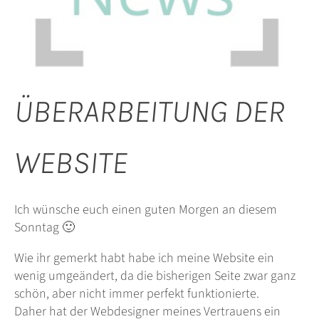
ÜBERARBEITUNG DER
WEBSITE
Ich wünsche euch einen guten Morgen an diesem
Sonntag 🙂
Wie ihr gemerkt habt habe ich meine Website ein
wenig umgeändert, da die bisherigen Seite zwar ganz
schön, aber nicht immer perfekt funktionierte.
Daher hat der Webdesigner meines Vertrauens ein