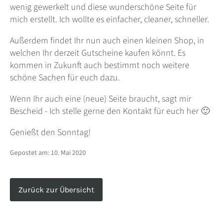
wenig gewerkelt und diese wunderschöne Seite für
mich erstellt. Ich wollte es einfacher, cleaner, schneller.
Außerdem findet Ihr nun auch einen kleinen Shop, in
welchen Ihr derzeit Gutscheine kaufen könnt. Es
kommen in Zukunft auch bestimmt noch weitere
schöne Sachen für euch dazu.
Wenn Ihr auch eine (neue) Seite braucht, sagt mir
Bescheid - Ich stelle gerne den Kontakt für euch her 🙂
Genießt den Sonntag!
Gepostet am:
10. Mai 2020
Zurück zur Übersicht