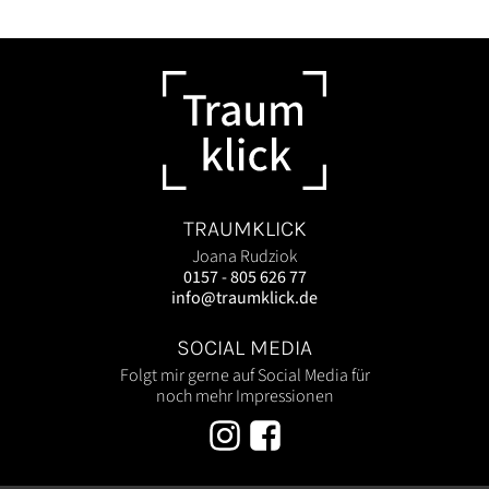
TRAUMKLICK
Joana Rudziok
0157 - 805 626 77
info@traumklick.de
SOCIAL MEDIA
Folgt mir gerne auf Social Media für
noch mehr Impressionen