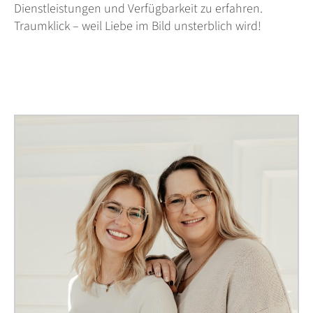
Dienstleistungen und Verfügbarkeit zu erfahren.
Traumklick – weil Liebe im Bild unsterblich wird!