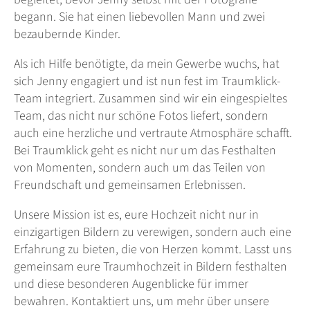
begann. Sie hat einen liebevollen Mann und zwei
bezaubernde Kinder.
Als ich Hilfe benötigte, da mein Gewerbe wuchs, hat
sich Jenny engagiert und ist nun fest im Traumklick-
Team integriert. Zusammen sind wir ein eingespieltes
Team, das nicht nur schöne Fotos liefert, sondern
auch eine herzliche und vertraute Atmosphäre schafft.
Bei Traumklick geht es nicht nur um das Festhalten
von Momenten, sondern auch um das Teilen von
Freundschaft und gemeinsamen Erlebnissen.
Unsere Mission ist es, eure Hochzeit nicht nur in
einzigartigen Bildern zu verewigen, sondern auch eine
Erfahrung zu bieten, die von Herzen kommt. Lasst uns
gemeinsam eure Traumhochzeit in Bildern festhalten
und diese besonderen Augenblicke für immer
bewahren. Kontaktiert uns, um mehr über unsere