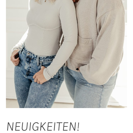
NEUIGKEITEN!