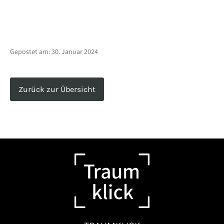
Gepostet am:
30. Januar 2024
Zurück zur Übersicht