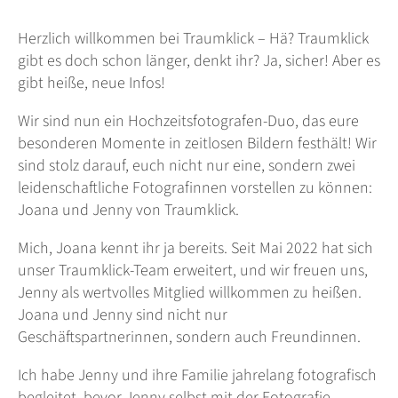
Herzlich willkommen bei Traumklick – Hä? Traumklick
gibt es doch schon länger, denkt ihr? Ja, sicher! Aber es
gibt heiße, neue Infos!
Wir sind nun ein Hochzeitsfotografen-Duo, das eure
besonderen Momente in zeitlosen Bildern festhält! Wir
sind stolz darauf, euch nicht nur eine, sondern zwei
leidenschaftliche Fotografinnen vorstellen zu können:
Joana und Jenny von Traumklick.
Mich, Joana kennt ihr ja bereits. Seit Mai 2022 hat sich
unser Traumklick-Team erweitert, und wir freuen uns,
Jenny als wertvolles Mitglied willkommen zu heißen.
Joana und Jenny sind nicht nur
Geschäftspartnerinnen, sondern auch Freundinnen.
Ich habe Jenny und ihre Familie jahrelang fotografisch
begleitet, bevor Jenny selbst mit der Fotografie