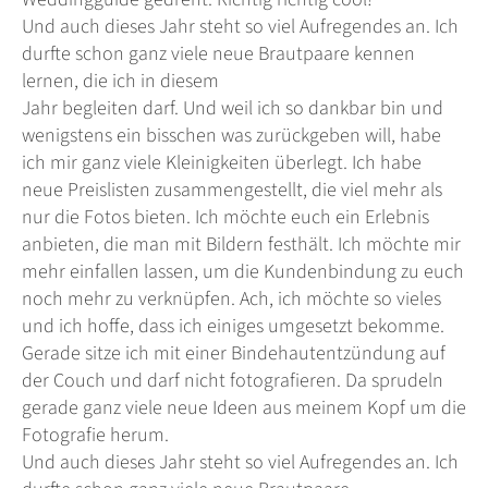
Und auch dieses Jahr steht so viel
Aufregendes
an. Ich
durfte schon ganz viele neue Brautpaare kennen
lernen, die ich in diesem
Jahr begleiten darf. Und weil ich so dankbar bin und
wenigstens ein bisschen was
zurückgeben
will, habe
ich mir ganz viele Kleinigkeiten überlegt. Ich habe
neue Preislisten zusammengestellt, die viel mehr als
nur die Fotos bieten. Ich möchte euch ein Erlebnis
anbieten, die man mit Bildern festhält. Ich möchte mir
mehr einfallen lassen, um die Kundenbindung zu euch
noch mehr zu verknüpfen. Ach, ich möchte so vieles
und ich hoffe, dass ich einiges umgesetzt bekomme.
Gerade sitze ich mit einer
Bindehautentzündung
auf
der Couch und darf nicht fotografieren. Da sprudeln
gerade ganz viele neue Ideen aus meinem Kopf um die
Fotografie herum.
Und auch dieses Jahr steht so viel
Aufregendes
an. Ich