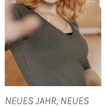
NEUES JAHR, NEUES