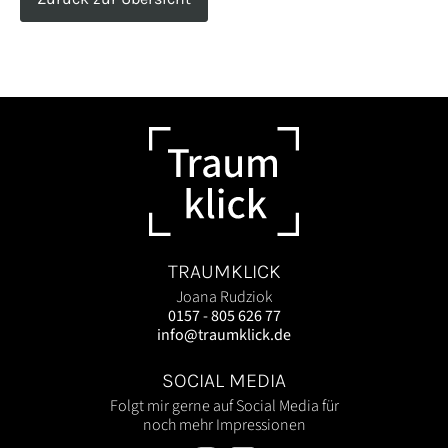
TRAUMKLICK
Joana Rudziok
0157 - 805 626 77
info@traumklick.de
SOCIAL MEDIA
Folgt mir gerne auf Social Media für
noch mehr Impressionen