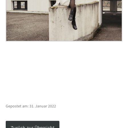
Gepostet am:
31. Januar 2022
Zurück zur Übersicht