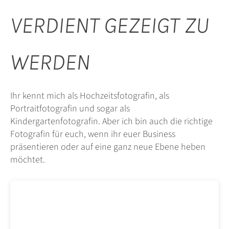
VERDIENT GEZEIGT ZU
WERDEN
Ihr kennt mich als Hochzeitsfotografin, als
Portraitfotografin und sogar als
Kindergartenfotografin. Aber ich bin auch die richtige
Fotografin für euch, wenn ihr euer Business
präsentieren oder auf eine ganz neue Ebene heben
möchtet.