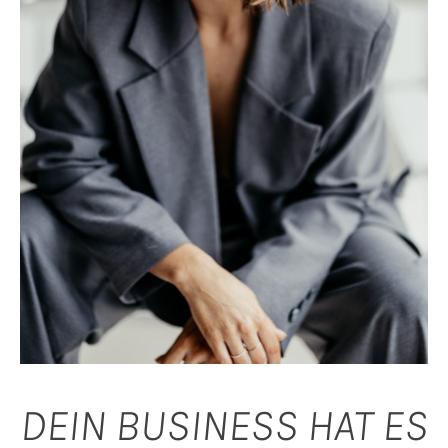
DEIN BUSINESS HAT ES