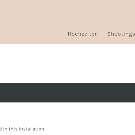
Hochzeiten
Shooting
in this installation.