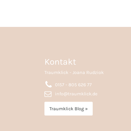
Kontakt
Traumklick - Joana Rudziok
0157 - 805 626 77
info@traumklick.de
Traumklick Blog »