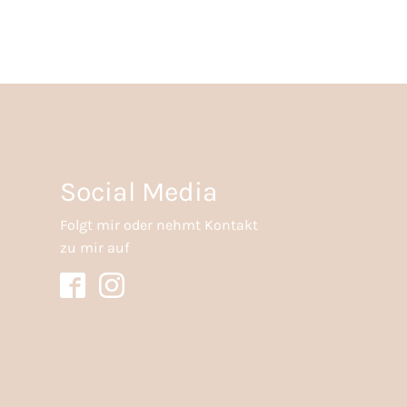
Social Media
Folgt mir oder nehmt Kontakt
zu mir auf